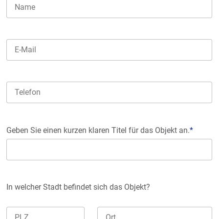
Geben Sie einen kurzen klaren Titel für das Objekt an.
*
In welcher Stadt befindet sich das Objekt?