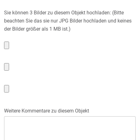
Sie können 3 Bilder zu diesem Objekt hochladen: (Bitte
beachten Sie das sie nur JPG Bilder hochladen und keines
der Bilder größer als 1 MB ist.)
Weitere Kommentare zu diesem Objekt