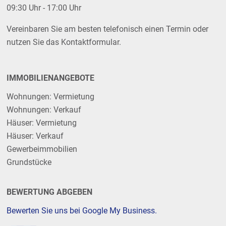
09:30 Uhr - 17:00 Uhr
Vereinbaren Sie am besten telefonisch einen Termin oder
nutzen Sie das Kontaktformular.
IMMOBILIENANGEBOTE
Wohnungen: Vermietung
Wohnungen: Verkauf
Häuser: Vermietung
Häuser: Verkauf
Gewerbeimmobilien
Grundstücke
BEWERTUNG ABGEBEN
Bewerten Sie uns bei Google My Business.