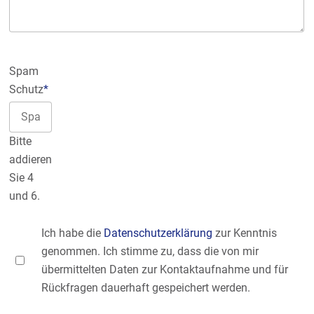
Spam
Schutz
*
Bitte
addieren
Sie 4
und 6.
Ich habe die
Datenschutzerklärung
zur Kenntnis
genommen. Ich stimme zu, dass die von mir
übermittelten Daten zur Kontaktaufnahme und für
Rückfragen dauerhaft gespeichert werden.