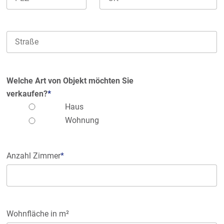
Welche Art von Objekt möchten Sie
verkaufen?
*
Haus
Wohnung
Anzahl Zimmer
*
Wohnfläche in m²