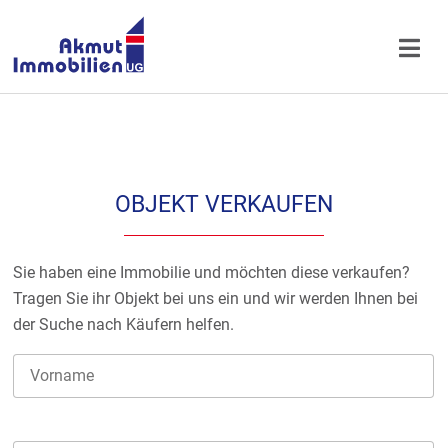
OBJEKT VERKAUFEN
Sie haben eine Immobilie und möchten diese verkaufen?
Tragen Sie ihr Objekt bei uns ein und wir werden Ihnen bei
der Suche nach Käufern helfen.