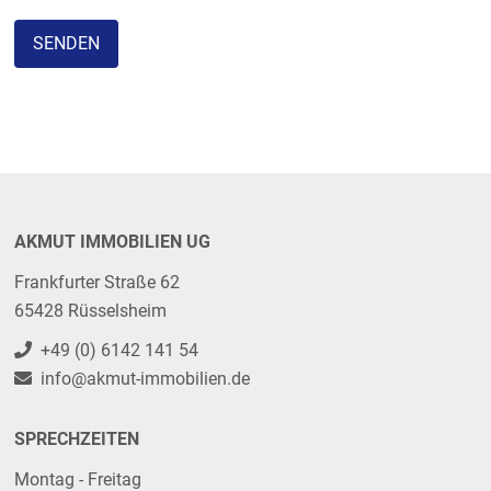
SENDEN
AKMUT IMMOBILIEN UG
Frankfurter Straße 62
65428 Rüsselsheim
+49 (0) 6142 141 54
info@akmut-immobilien.de
SPRECHZEITEN
Montag - Freitag