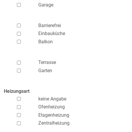
Garage
Barrierefrei
Einbauküche
Balkon
Terrasse
Garten
Heizungsart
keine Angabe
Ofenheizung
Etagenheizung
Zentralheizung