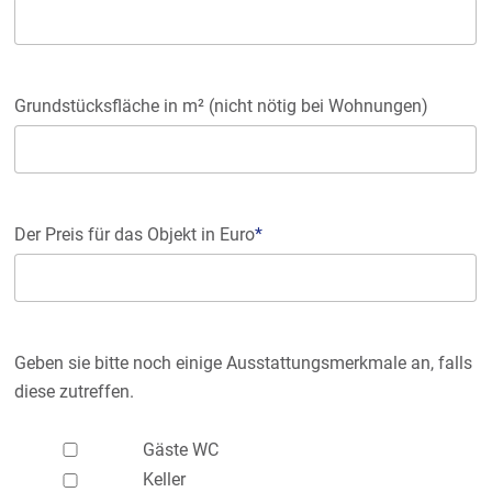
Grundstücksfläche in m² (nicht nötig bei Wohnungen)
Der Preis für das Objekt in Euro
*
Geben sie bitte noch einige Ausstattungsmerkmale an, falls
diese zutreffen.
Gäste WC
Keller